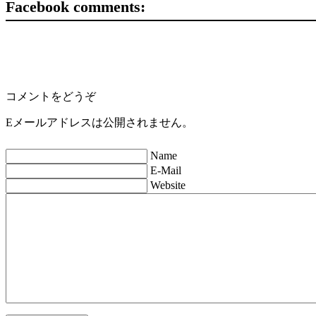
Facebook comments:
コメントをどうぞ
Eメールアドレスは公開されません。
Name
E-Mail
Website