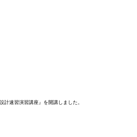
運用設計速習演習講座』を開講しました。