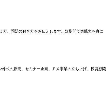
考え方、問題の解き方をお伝えします。短期間で実践力を身に
や株式の販売、セミナー企画、ＦＸ事業の立ち上げ、投資顧問