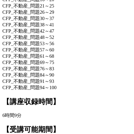
CFP_不動産_問題21～25
CFP_不動産_問題26～29
CFP_不動産_問題30～37
CFP_不動産_問題38～41
CFP_不動産_問題42～47
CFP_不動産_問題48～52
CFP_不動産_問題53～56
CFP_不動産_問題57～60
CFP_不動産_問題61～68
CFP_不動産_問題69～75
CFP_不動産_問題76～83
CFP_不動産_問題84～90
CFP_不動産_問題91～93
CFP_不動産_問題94～100
【講座収録時間】
6時間9分
【受講可能期間】