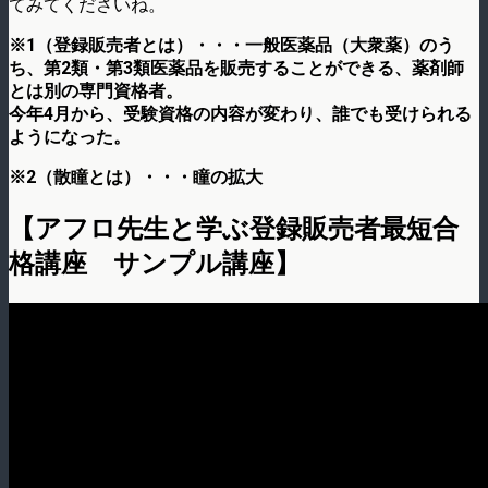
てみてくださいね。
※1（
登録販売者とは
）・・・一般医薬品（大衆薬）のう
ち、第2類・第3類医薬品を販売することができる、薬剤師
とは別の専門資格者。
今年4月から、受験資格の内容が変わり、誰でも受けられる
ようになった。
※2（
散瞳とは
）・・・瞳の拡大
【アフロ先生と学ぶ登録販売者最短合
格講座 サンプル講座】