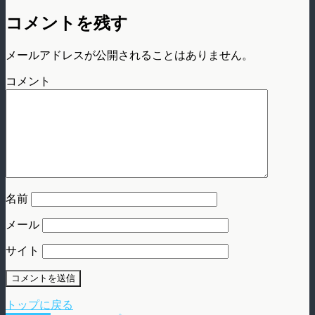
コメントを残す
メールアドレスが公開されることはありません。
コメント
名前
メール
サイト
トップに戻る