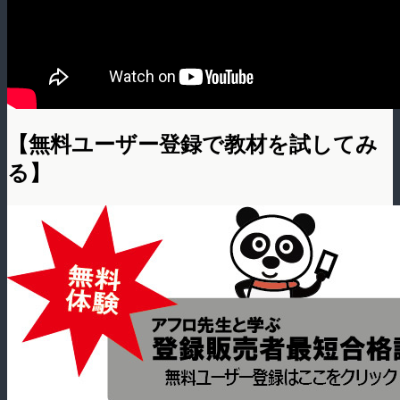
【無料ユーザー登録で教材を試してみ
る】