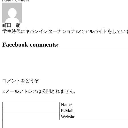
町田 萌
学生時代にキバンインターナショナルでアルバイトをしていま
Facebook comments:
コメントをどうぞ
Eメールアドレスは公開されません。
Name
E-Mail
Website