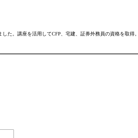
した。講座を活用してCFP、宅建、証券外務員の資格を取得