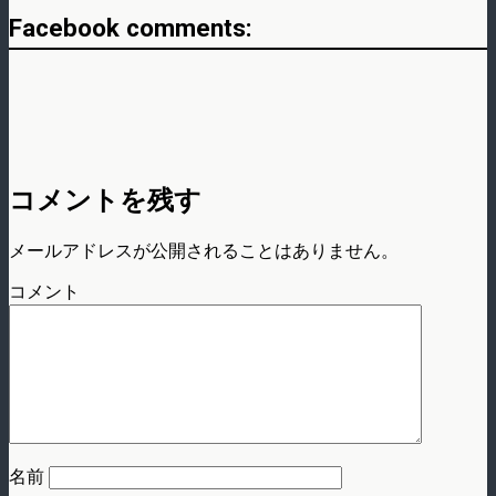
Facebook comments:
コメントを残す
メールアドレスが公開されることはありません。
コメント
名前