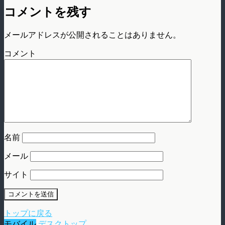
コメントを残す
メールアドレスが公開されることはありません。
コメント
名前
メール
サイト
トップに戻る
モバイル
デスクトップ