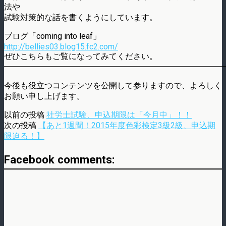
法や
試験対策的な話を書くようにしています。
ブログ「coming into leaf」
http://bellies03.blog15.fc2.com/
ぜひこちらもご覧になってみてください。
━━━━━━━━━━━━━━━━━━━━━━━━━━━
今後も役立つコンテンツを公開して参りますので、よろしく
お願い申し上げます。
以前の投稿
社労士試験、申込期限は「今月中」！！
次の投稿
【あと1週間！2015年度色彩検定3級2級、申込期
限迫る！】
Facebook comments: