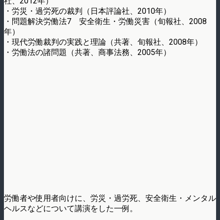
社、2012年）
・労災・過労死の裁判（日本評論社、2010年）
・問題解決労働法7 安全衛生・労働災害（旬報社、2008
年）
・現代労働裁判の実践と理論（共著、旬報社、2008年）
・労働法の諸問題（共著、商事法務、2005年）
労働者や使用者向けに、労災・過労死、安全衛生・メンタル
ヘルスなどについて講演をした一例。