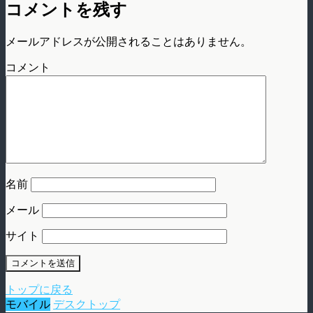
コメントを残す
メールアドレスが公開されることはありません。
コメント
名前
メール
サイト
トップに戻る
モバイル
デスクトップ