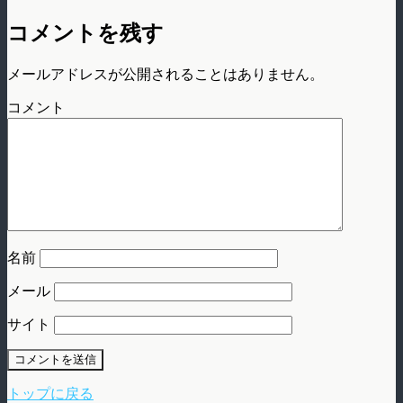
コメントを残す
メールアドレスが公開されることはありません。
コメント
名前
メール
サイト
トップに戻る