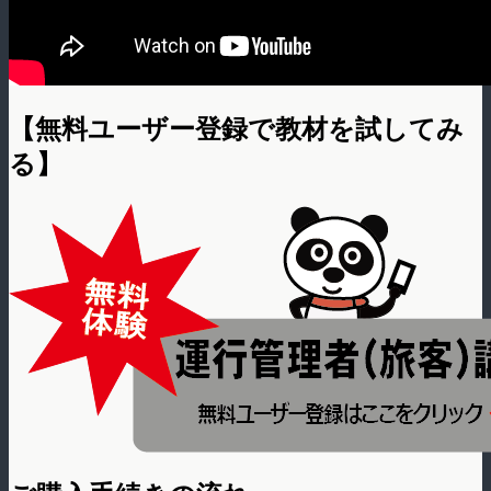
【無料ユーザー登録で教材を試してみ
る】