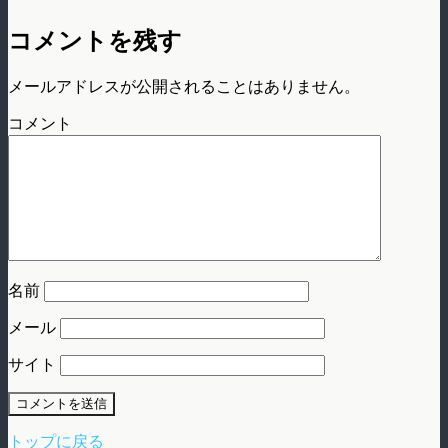
コメントを残す
メールアドレスが公開されることはありません。
コメント
名前
メール
サイト
トップに戻る