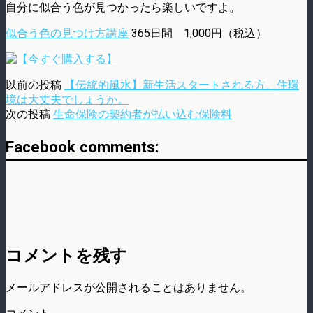
自分に似合う色が見つかったら楽しいですよ。
似合う色の見つけ方講座
365日間 1,000円（税込）
以前の投稿
【伝統的風水】新生活スタートされる方、住環
境は大丈夫でしょうか。
次の投稿
生命保険の契約者が払い込む保険料
Facebook comments:
コメントを残す
メールアドレスが公開されることはありません。