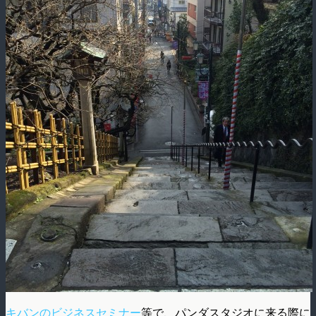
キバンのビジネスセミナー
等で、パンダスタジオに来る際に