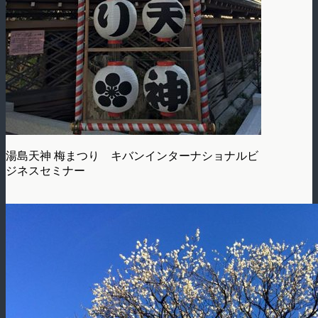
湯島天神 梅まつり キバンインターナショナルビ
ジネスセミナー