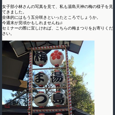
女子部小林さんの写真を見て、私も湯島天神の梅の様子を見
てきました。
全体的にはもう五分咲きといったところでしょうか。
今週末が見頃かもしれませんね♫
セミナーの際に宜しければ、こちらの梅まつりをお寄りくだ
さい。