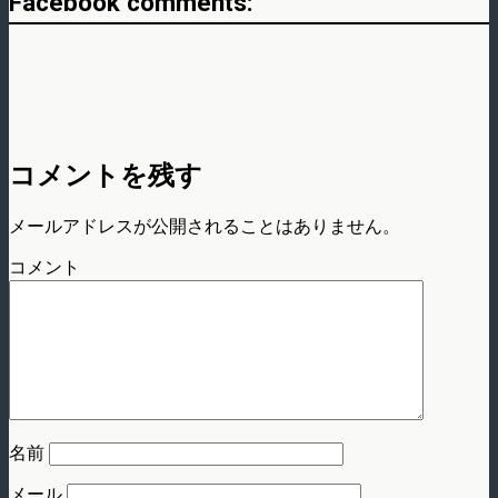
Facebook comments:
コメントを残す
メールアドレスが公開されることはありません。
コメント
名前
メール