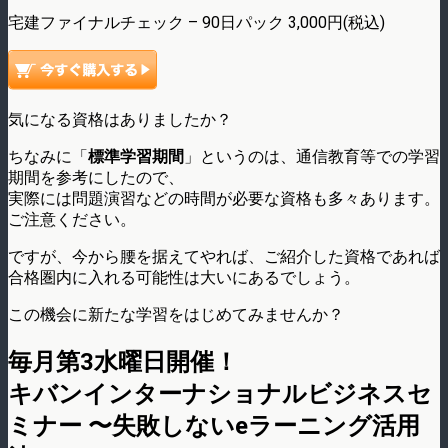
宅建ファイナルチェック – 90日パック 3,000円(税込)
気になる資格はありましたか？
ちなみに「
標準学習期間
」というのは、通信教育等での学習
期間を参考にしたので、
実際には問題演習などの時間が必要な資格も多々あります。
ご注意ください。
ですが、今から腰を据えてやれば、ご紹介した資格であれば
合格圏内に入れる可能性は大いにあるでしょう。
この機会に新たな学習をはじめてみませんか？
毎月第3水曜日開催！
キバンインターナショナルビジネスセ
ミナー 〜失敗しないeラーニング活用