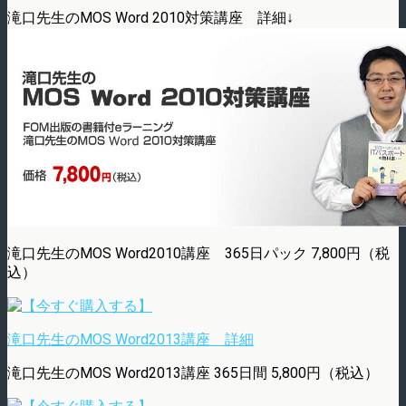
滝口先生のMOS Word 2010対策講座 詳細↓
滝口先生のMOS Word2010講座 365日パック 7,800円（税
込）
滝口先生のMOS Word2013講座 詳細
滝口先生のMOS Word2013講座 365日間 5,800円（税込）