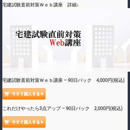
宅建試験直前対策Ｗｅｂ講座 詳細↓
宅建試験直前対策Ｗｅｂ講座 – 90日パック 4,000円(税込)
これだけやったら3点アップ – 90日パック 2,000円(税込)