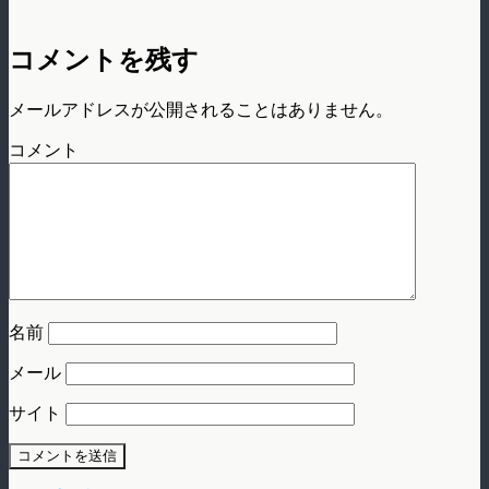
コメントを残す
メールアドレスが公開されることはありません。
コメント
名前
メール
サイト