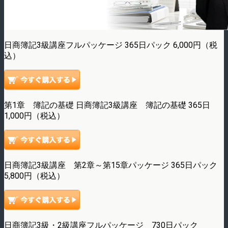
日商簿記3級講座フルパッケージ 365日パック 6,000円（税
込）
第1章 簿記の基礎 日商簿記3級講座 簿記の基礎 365日
1,000円（税込）
日商簿記3級講座 第2章～第15章パッケージ 365日パック
5,800円（税込）
日商簿記3級・2級講座フルパッケージ 730日パック