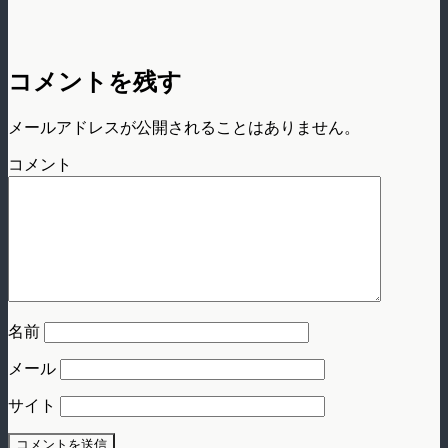
コメントを残す
メールアドレスが公開されることはありません。
コメント
名前
メール
サイト