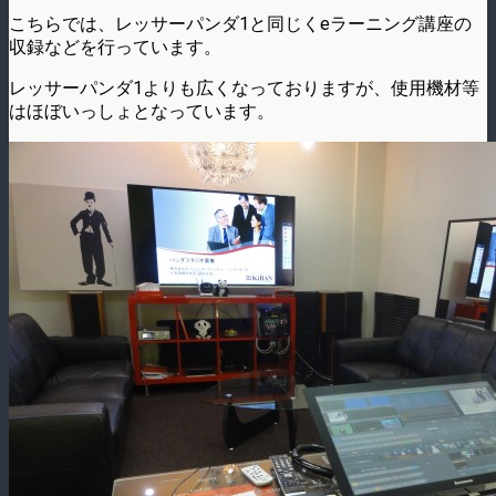
こちらでは、レッサーパンダ1と同じくeラーニング講座の
収録などを行っています。
レッサーパンダ1よりも広くなっておりますが、使用機材等
はほぼいっしょとなっています。