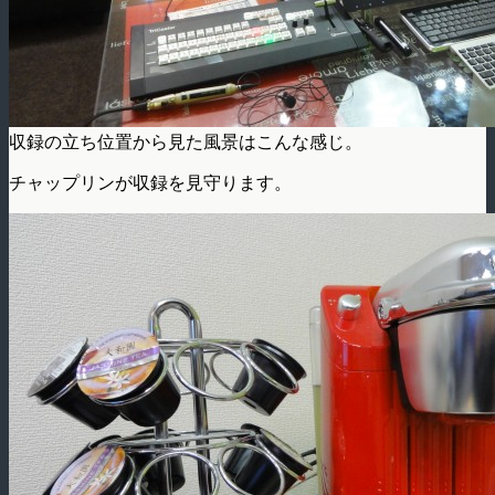
収録の立ち位置から見た風景はこんな感じ。
チャップリンが収録を見守ります。