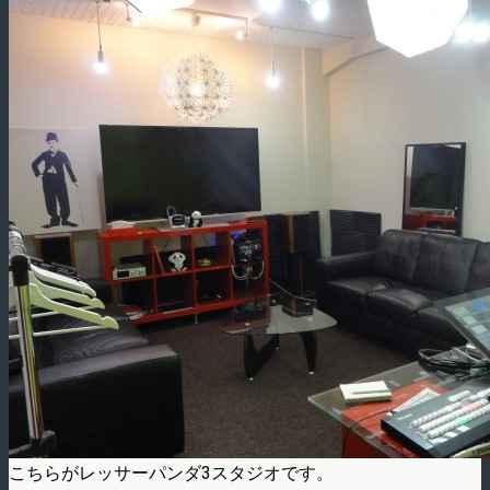
こちらがレッサーパンダ3スタジオです。