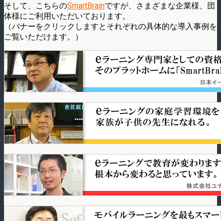
そして、こちらの
SmartBrain
ですが、さまざまな企業様、団
体様にご利用いただいております。
（バナーをクリックしますとそれぞれの具体的な導入事例を
ご覧いただけます。）