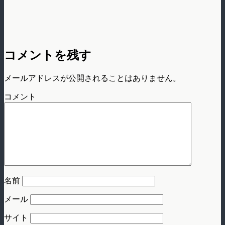
コメントを残す
メールアドレスが公開されることはありません。
コメント
名前
メール
サイト