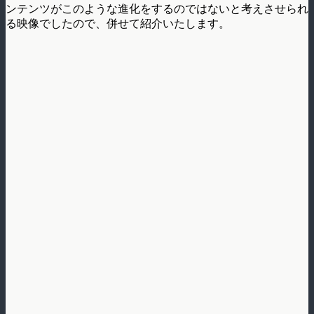
ンテンツがこのような進化をするのではないと考えさせられ
る映像でしたので、併せて紹介いたします。