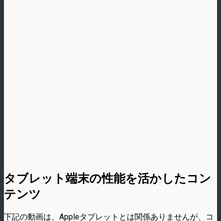
タブレット端末の性能を活かしたコン
テンツ
下記の動画は、Appleタブレットとは関係ありませんが、コ