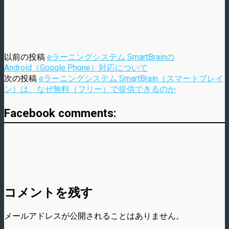
以前の投稿
eラーニングシステム SmartBrainの
Android（Google Phone）対応について
次の投稿
eラーニングシステム SmartBrain（スマートブレイ
ン）は、なぜ無料（フリー）で提供できるのか
Facebook comments:
コメントを残す
メールアドレスが公開されることはありません。