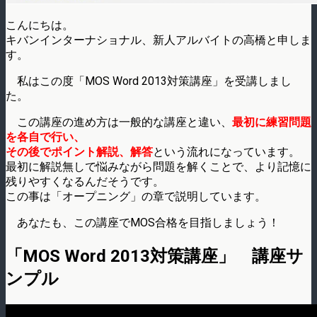
こんにちは。
キバンインターナショナル、新人アルバイトの高橋と申しま
す。
私はこの度「MOS Word 2013対策講座」を受講しまし
た。
この講座の進め方は一般的な講座と違い、
最初に練習問題
を各自で行い、
その後でポイント解説、解答
という流れになっています。
最初に解説無しで悩みながら問題を解くことで、より記憶に
残りやすくなるんだそうです。
この事は「オープニング」の章で説明しています。
あなたも、この講座でMOS合格を目指しましょう！
「MOS Word 2013対策講座」 講座サ
ンプル