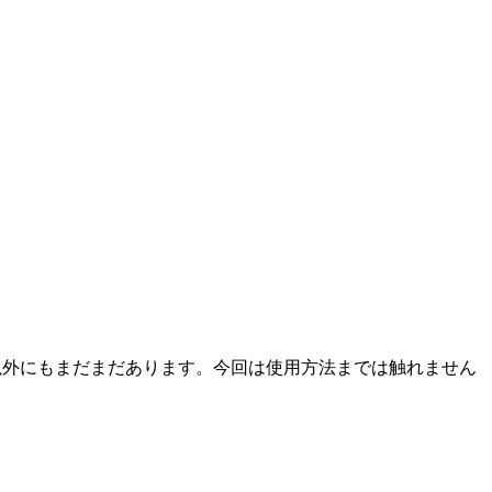
am以外にもまだまだあります。今回は使用方法までは触れません