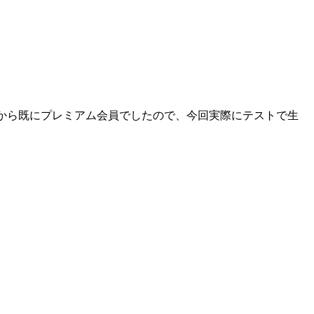
時から既にプレミアム会員でしたので、今回実際にテストで生