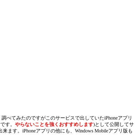
、調べてみたのですがこのサービスで出していたiPhoneアプリ
とです。
やらないことを強くおすすめします
)として公開してサ
来ます。iPhoneアプリの他にも、Windows Mobileアプリ版も