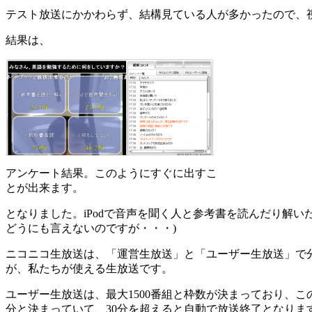
テスト放送にかかわらず、結構見ている人が多かったので、
結果は、
アンケート結果。このようにすぐに出すこ
とが出来ます。
となりました。iPodで音声を聞く人と参考書を読んだり解い
どうにも言えないのですが・・・)
ニコニコ生放送は、「運営生放送」と「ユーザー生放送」で
が、私たちが使える生放送です。
ユーザー生放送は、最大1500番組と枠数が決まっており、
分と決まっていて、30分を超えると自動で放送終了となります。