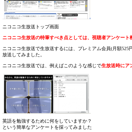
ニコニコ生放送トップ画面
ニコニコ生放送の特筆すべき点としては、視聴者アンケート
ニコニコ生放送で生放送するには、プレミアム会員(月額52
放送してみました。
ニコニコ生放送では、例えばこのような感じで
生放送時にアン
英語を勉強するために何をしていますか？
という簡単なアンケートを採ってみました