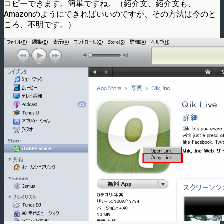
コピーできます。簡単ですね。（紹介文、紹介文も、
Amazonのようにできればいいのですが、その方法は今のと
ころ、不明です。）