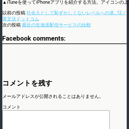
▲iTuneを使ってiPhoneアプリを紹介する方法。アイコン
以前の投稿
社会人として恥ずかしくないレベルへの道_12／
英文法ドットコム
次の投稿
最近の生放送配信サービスの比較
Facebook comments:
コメントを残す
メールアドレスが公開されることはありません。
コメント