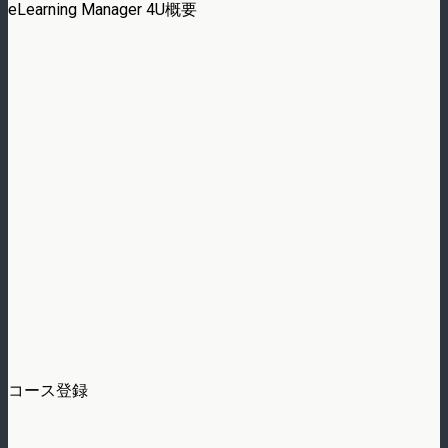
eLearning Manager 4U概要
コース登録