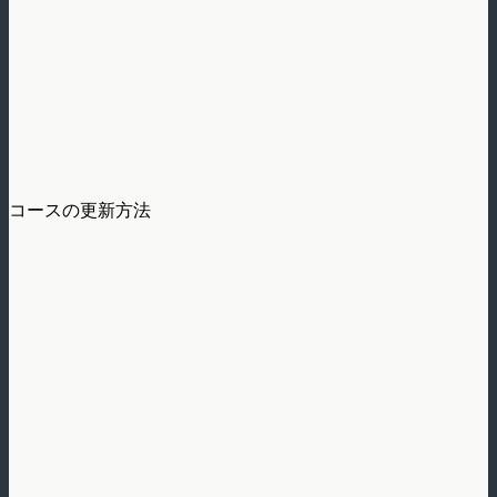
コースの更新方法