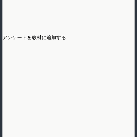
アンケートを教材に追加する