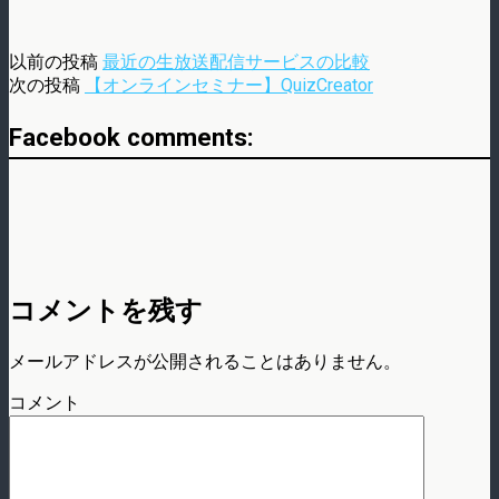
以前の投稿
最近の生放送配信サービスの比較
次の投稿
【オンラインセミナー】QuizCreator
Facebook comments:
コメントを残す
メールアドレスが公開されることはありません。
コメント