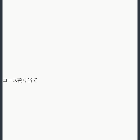
コース割り当て