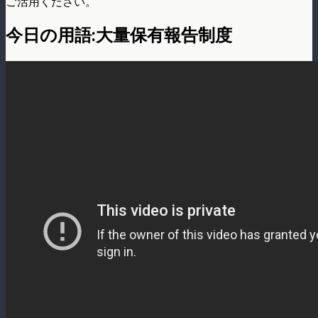
ご活用ください。
今日の用語:大量保有報告制度