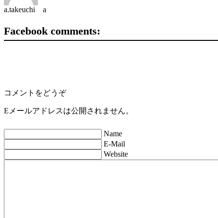
a.takeuchi a
Facebook comments:
コメントをどうぞ
Eメールアドレスは公開されません。
Name
E-Mail
Website