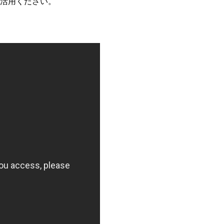
ご活用ください。