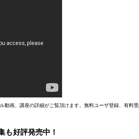
プル動画、講座の詳細がご覧頂けます。無料ユーザ登録、有料
集も好評発売中！