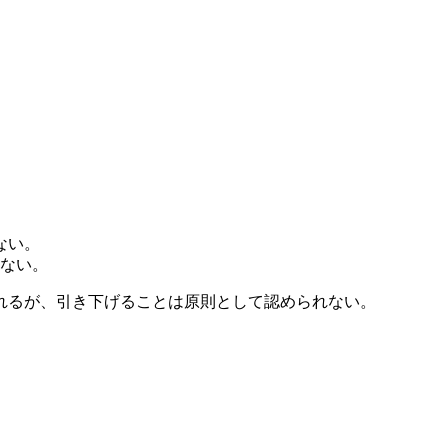
ない。
らない。
られるが、引き下げることは原則として認められない。