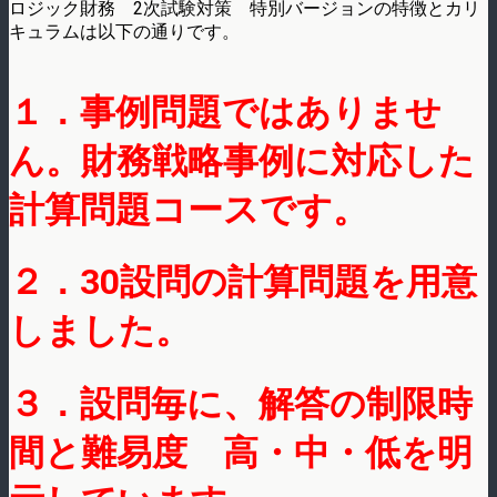
ロジック財務 2次試験対策 特別バージョンの特徴とカリ
キュラムは以下の通りです。
１．事例問題ではありませ
ん。財務戦略事例に対応した
計算問題コースです。
２．30設問の計算問題を用意
しました。
３．設問毎に、解答の制限時
間と難易度 高・中・低を明