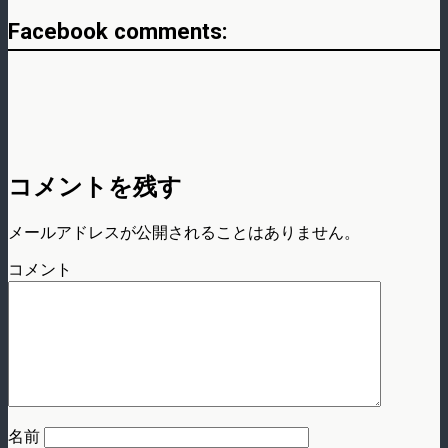
Facebook comments:
コメントを残す
メールアドレスが公開されることはありません。
コメント
名前