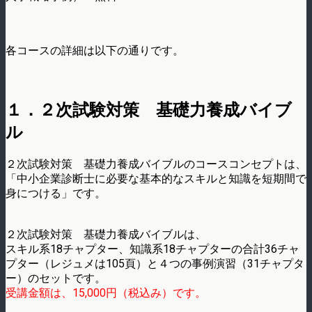
各コースの詳細は以下の通りです。
１．２次試験対策 基礎力養成バイブ
ル
２次試験対策 基礎力養成バイブルのコースコンセプトは、
「中小企業診断士に必要な基本的なスキルと知識を短期間で
身につける」です。
２次試験対策 基礎力養成バイブルは、
スキル系18チャプター、知識系18チャプターの合計36チャ
プター（レジュメは105頁）と４つの事例演習（31チャプタ
ー）のセットです。
受講金額は、15,000円（税込み）です。