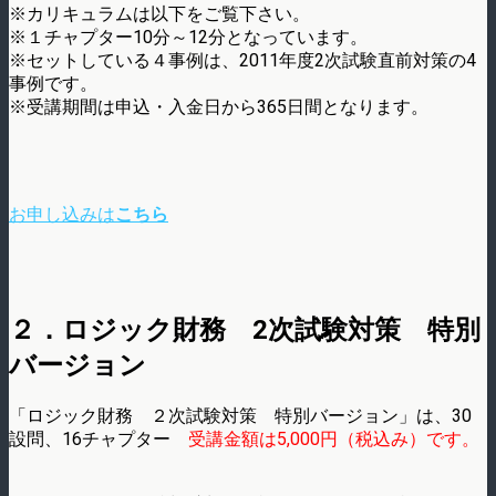
※カリキュラムは以下をご覧下さい。
※１チャプター10分～12分となっています。
※セットしている４事例は、2011年度2次試験直前対策の4
事例です。
※受講期間は申込・入金日から365日間となります。
お申し込みは
こちら
２．ロジック財務 2次試験対策 特別
バージョン
「ロジック財務 ２次試験対策 特別バージョン」は、30
設問、16チャプター
受講金額は5,000円（税込み）です。