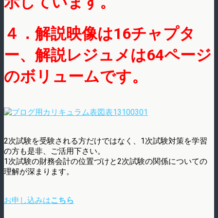
示しています。
４．解説映像は16チャプタ
ー、解説レジュメは64ページ
のボリュームです。
2次試験を受験される方だけではなく、1次試験対策を学習
の方も是非、ご活用下さい。
1次試験の財務会計の位置づけと2次試験の関係についての
理解が深まります。
お申し込みは
こちら