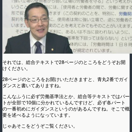
それでは、総合テキストで28ページのところをどうぞお開
けください。
28ページのところをお開けいただきますと、青丸2番でガイ
ダンスと書いてありますね。
こんなふうに必ず労働基準法とか、総合等テキストではパー
トが全部で10個に分かれているんですけど、必ず各パート
の一番初めにガイダンスというのがあるんですね。そこで概
要を述べるようになっています。
じゃあそこをどうぞご覧ください。