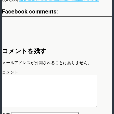
Facebook comments:
コメントを残す
メールアドレスが公開されることはありません。
コメント