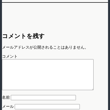
コメントを残す
メールアドレスが公開されることはありません。
コメント
名前
メール