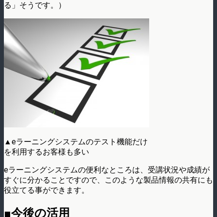
る」そうです。）
▲eラーニングシステムのテスト機能だけ
を利用するお客様も多い
eラーニングシステムの便利なところは、受講状況や成績が
すぐに分かることですので、このような製品情報の共有にも
役立てる事ができます。
■今後の活用