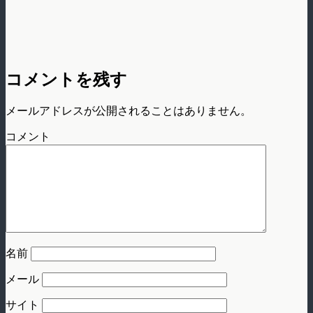
コメントを残す
メールアドレスが公開されることはありません。
コメント
名前
メール
サイト