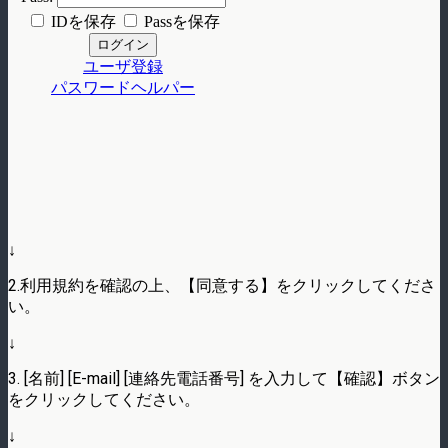
↓
2.利用規約を確認の上、【同意する】をクリックしてくださ
い。
↓
3. [名前] [E-mail] [連絡先電話番号] を入力して【確認】ボタン
をクリックしてください。
↓