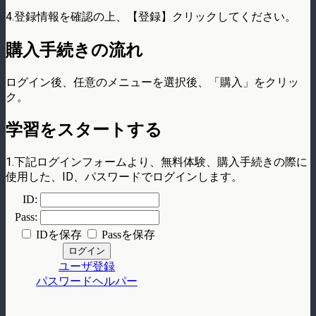
4.登録情報を確認の上、【登録】クリックしてください。
購入手続きの流れ
ログイン後、任意のメニューを選択後、「購入」をクリッ
ク。
学習をスタートする
1.下記ログインフォームより、無料体験、購入手続きの際に
使用した、ID、パスワードでログインします。