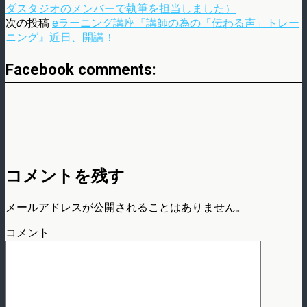
ダスタジオのメンバーで執筆を担当しました）
次の投稿
eラーニング講座『講師の為の「伝わる声」トレー
ニング』近日、開講！
Facebook comments:
コメントを残す
メールアドレスが公開されることはありません。
コメント