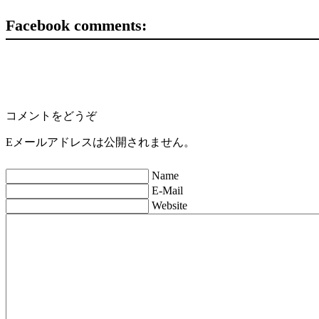
Facebook comments:
コメントをどうぞ
Eメールアドレスは公開されません。
Name
E-Mail
Website