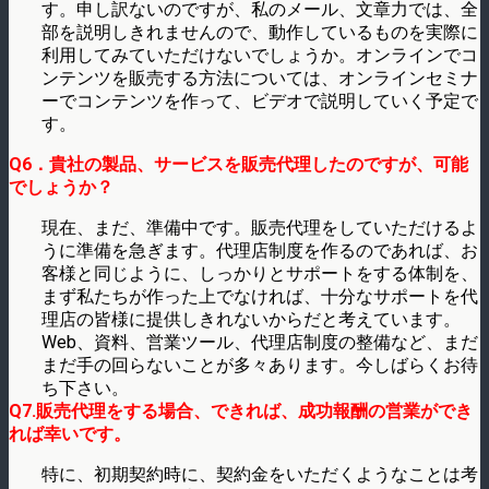
す。申し訳ないのですが、私のメール、文章力では、全
部を説明しきれませんので、動作しているものを実際に
利用してみていただけないでしょうか。オンラインでコ
ンテンツを販売する方法については、オンラインセミナ
ーでコンテンツを作って、ビデオで説明していく予定で
す。
Q6．貴社の製品、サービスを販売代理したのですが、可能
でしょうか？
現在、まだ、準備中です。販売代理をしていただけるよ
うに準備を急ぎます。代理店制度を作るのであれば、お
客様と同じように、しっかりとサポートをする体制を、
まず私たちが作った上でなければ、十分なサポートを代
理店の皆様に提供しきれないからだと考えています。
Web、資料、営業ツール、代理店制度の整備など、まだ
まだ手の回らないことが多々あります。今しばらくお待
ち下さい。
Q7.販売代理をする場合、できれば、成功報酬の営業ができ
れば幸いです。
特に、初期契約時に、契約金をいただくようなことは考