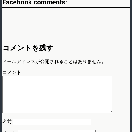
Facebook comments:
コメントを残す
メールアドレスが公開されることはありません。
コメント
名前