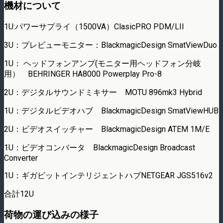
機材について
1U:パワーサプライ（1500VA）ClasicPRO PDM/LII
3U：プレビューモニター：BlackmagicDesign SmatViewDuo
1U： ヘッドフォンアンプ(モニター用ヘッドフォン分岐
用） BEHRINGER HA8000 Powerplay Pro-8
2U：デジタルサウンドミキサー MOTU 896mk3 Hybrid
1U：デジタルビデオハブ BlackmagicDesign SmatViewHUB
2U：ビデオスイッチャー BlackmagicDesign ATEM 1M/E
1U：ビデオコンバータ BlackmagicDesign Broadcast
Converter
1U：ギガビットインテリジェントハブNETGEAR JGS516v2
合計12U
荷物の運び込みの様子