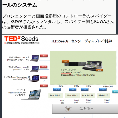
ールのシステム
プロジェクターと画面投影用のコントローラのスパイダー
は、KOWAさんからレンタルし、スパイダー側もKOWAさん
の技術者が担当された。