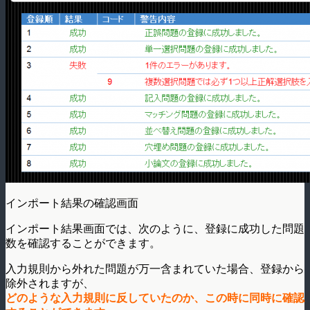
インポート結果の確認画面
インポート結果画面では、次のように、登録に成功した問題
数を確認することができます。
入力規則から外れた問題が万一含まれていた場合、登録から
除外されますが、
どのような入力規則に反していたのか、この時に同時に確認