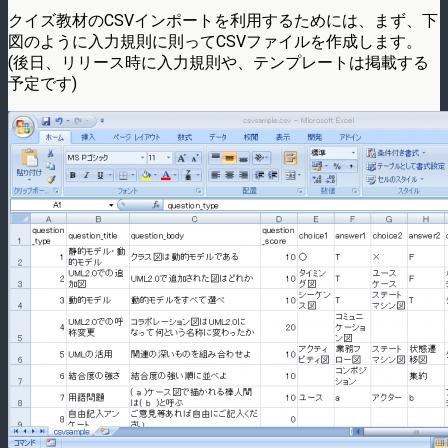
クイズ教材のCSVインポートを利用するためには、まず、下
図のように入力規則に則ってCSVファイルを作成します。
(後日、リリース時に入力規則や、テンプレートは掲載する
予定です)