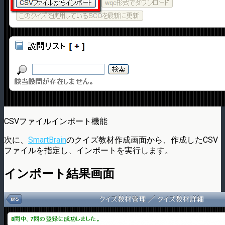
CSVファイルインポート機能
次に、
SmartBrain
のクイズ教材作成画面から、作成したCSV
ファイルを指定し、インポートを実行します。
インポート結果画面