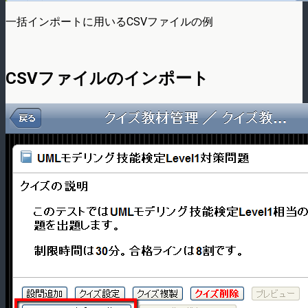
一括インポートに用いるCSVファイルの例
CSVファイルのインポート