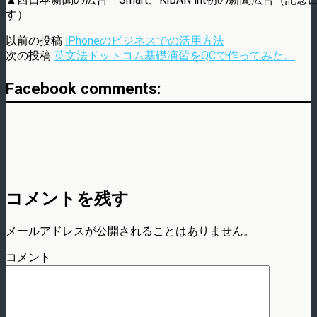
す）
以前の投稿
iPhoneのビジネスでの活用方法
次の投稿
英文法ドットコム基礎演習をQCで作ってみた。
Facebook comments:
コメントを残す
メールアドレスが公開されることはありません。
コメント