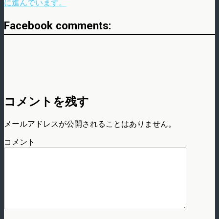
に進んでいます。
Facebook comments:
コメントを残す
メールアドレスが公開されることはありません。
コメント