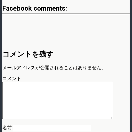
Facebook comments:
コメントを残す
メールアドレスが公開されることはありません。
コメント
名前