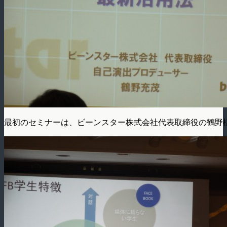
最初のセミナーは、ビーンスター株式会社代表取締役の鶴野