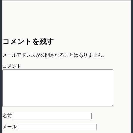
コメントを残す
メールアドレスが公開されることはありません。
コメント
名前
メール