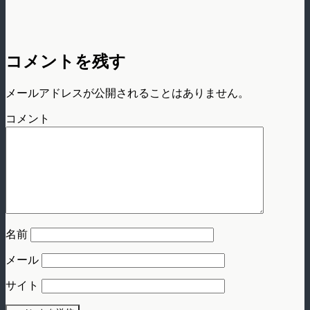
コメントを残す
メールアドレスが公開されることはありません。
コメント
名前
メール
サイト