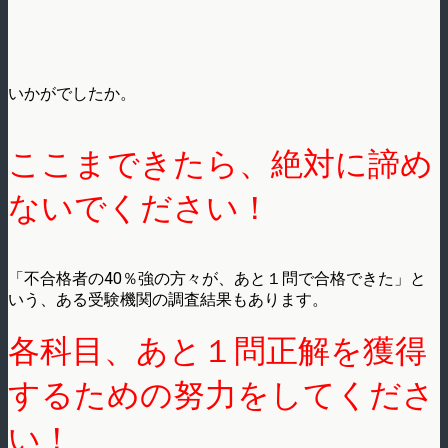
いかがでしたか。
ここまできたら、絶対に諦め
ないでください！
「不合格者の40％強の方々が、あと１問で合格できた」と
いう、ある受験機関の調査結果もあります。
各科目、あと１問正解を獲得
するための努力をしてくださ
い！