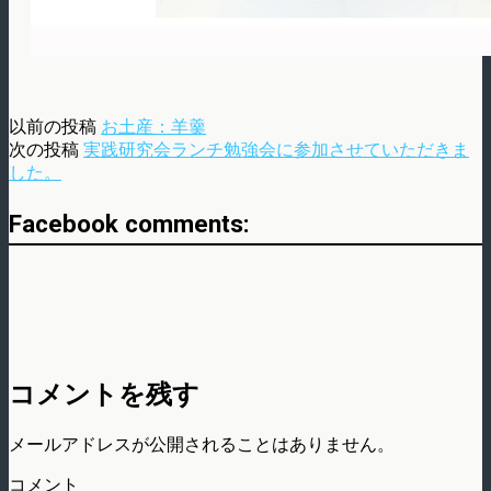
以前の投稿
お土産：羊羹
次の投稿
実践研究会ランチ勉強会に参加させていただきま
した。
Facebook comments:
コメントを残す
メールアドレスが公開されることはありません。
コメント