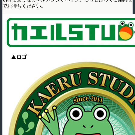
でお待ちください。