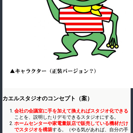
カエルスタジオのコンセプト（案）
会社の会議室に手を加えて換えればスタジオ化できる
ことを、説明したりデモできるスタジオにする。
ホームセンターや家電量販店で販売している機材だけ
でスタジオを構築
する。（やる気があれば、自分の手