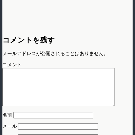
コメントを残す
メールアドレスが公開されることはありません。
コメント
名前
メール