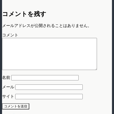
コメントを残す
メールアドレスが公開されることはありません。
コメント
名前
メール
サイト