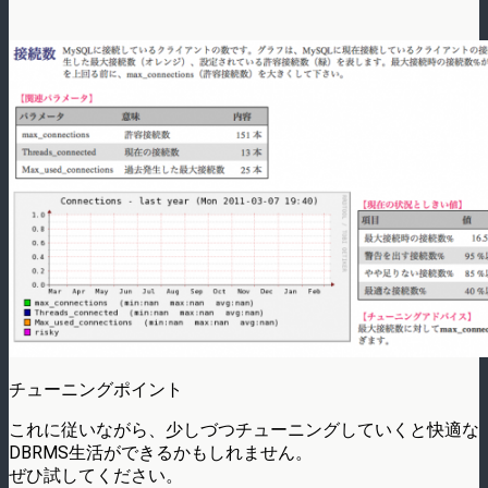
チューニングポイント
これに従いながら、少しづつチューニングしていくと快適な
DBRMS生活ができるかもしれません。
ぜひ試してください。