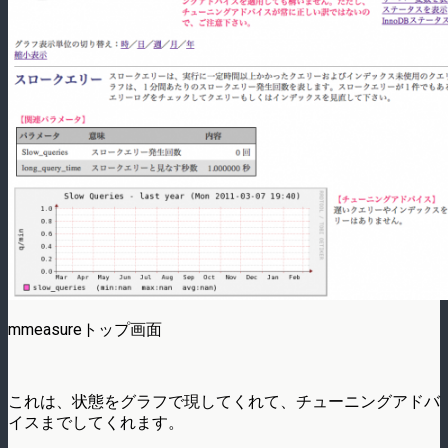
mmeasureトップ画面
これは、状態をグラフで現してくれて、チューニングアドバ
イスまでしてくれます。