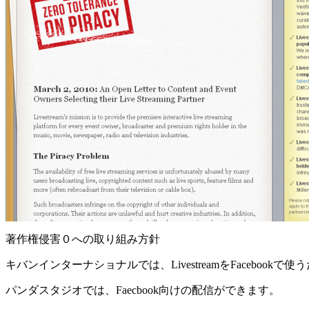
著作権侵害０への取り組み方針
キバンインターナショナルでは、LivestreamをFaceboo
パンダスタジオでは、Faecbook向けの配信ができます。