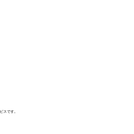
ビスです。