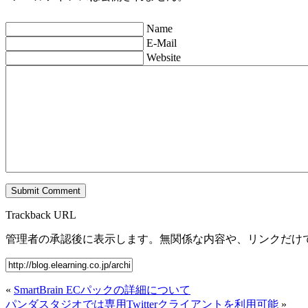
Name
E-Mail
Website
Trackback URL
管理者の承認後に表示します。無関係な内容や、リンクだけ
«
SmartBrain ECパックの詳細について
パンダスタジオでは専用Twitterクライアントを利用可能
»