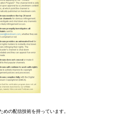
kで使うための配信技術を持っています。