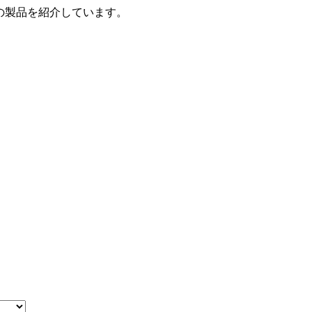
の製品を紹介しています。