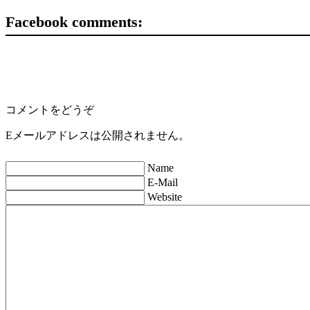
Facebook comments:
コメントをどうぞ
Eメールアドレスは公開されません。
Name
E-Mail
Website