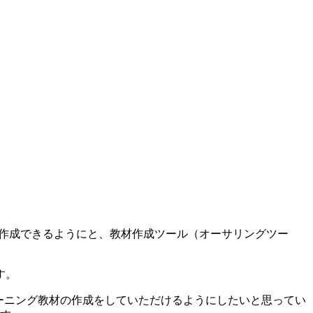
が作成できるようにと、教材作成ツール（オーサリングツー
す。
ーニング教材の作成をしていただけるようにしたいと思ってい