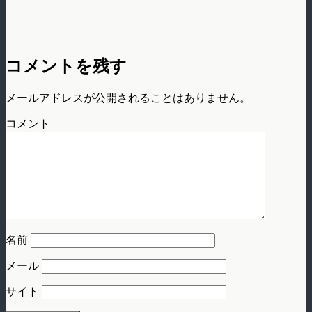
コメントを残す
メールアドレスが公開されることはありません。
コメント
名前
メール
サイト