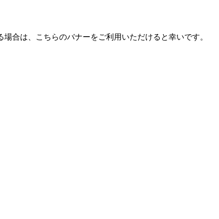
ける場合は、こちらのバナーをご利用いただけると幸いです。