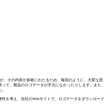
ていますが、その内容が多岐にわたるため、毎回のように、大変な思
限って、製品のロゴデータが手元になかったりします。また、
た。
性を考え、自社のWebサイトで、ロゴデータをダウンロード
。