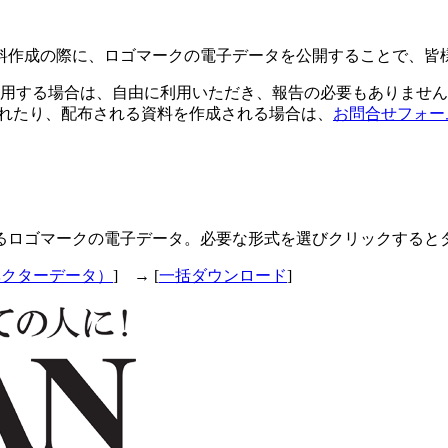
料作成の際に、ロゴマークの電子データを公開することで、皆
用する場合は、自由に利用いただき、報告の必要もありません
されたり、配布される資料を作成される場合は、
お問合せフォー
るロゴマークの電子データ。必要な形式を選びクリックすると
ベクターデータ）
] → [
一括ダウンロード
]