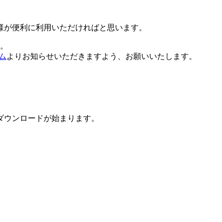
様が便利に利用いただければと思います。
。
ム
よりお知らせいただきますよう、お願いいたします。
ダウンロードが始まります。