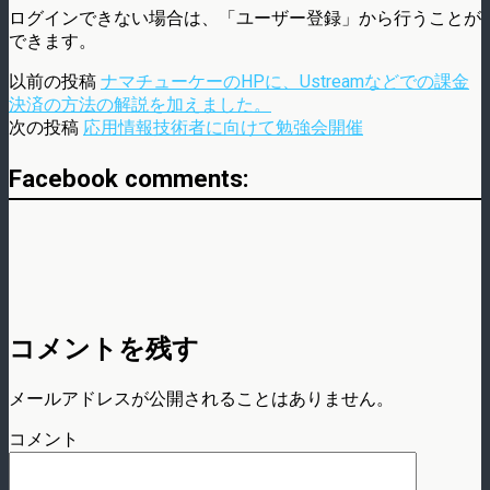
ログインできない場合は、「ユーザー登録」から行うことが
できます。
以前の投稿
ナマチューケーのHPに、Ustreamなどでの課金
決済の方法の解説を加えました。
次の投稿
応用情報技術者に向けて勉強会開催
Facebook comments:
コメントを残す
メールアドレスが公開されることはありません。
コメント