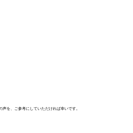
の声を、ご参考にしていただければ幸いです。