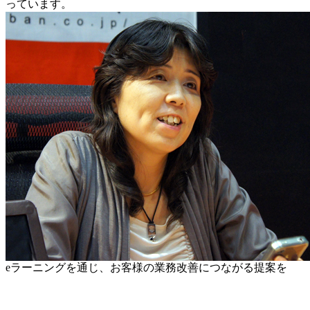
っています。
eラーニングを通じ、お客様の業務改善につながる提案を