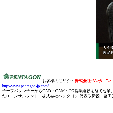
お客様のご紹介：
株式会社ペンタゴン
http://www.pentagon-jp.com/
チーフパタンナーからCAD・CAM・CG営業経験を経て起
たITコンサルタント・株式会社ペンタゴン 代表取締役 冨