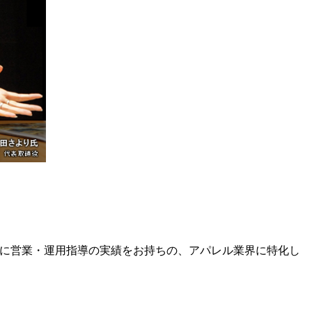
以上に営業・運用指導の実績をお持ちの、アパレル業界に特化し