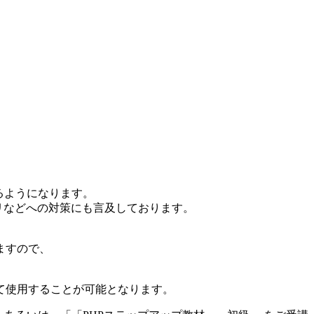
るようになります。
リなどへの対策にも言及しております。
ますので、
て使用することが可能となります。