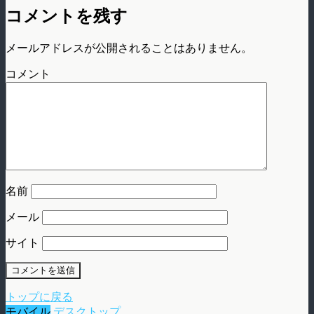
コメントを残す
メールアドレスが公開されることはありません。
コメント
名前
メール
サイト
トップに戻る
モバイル
デスクトップ