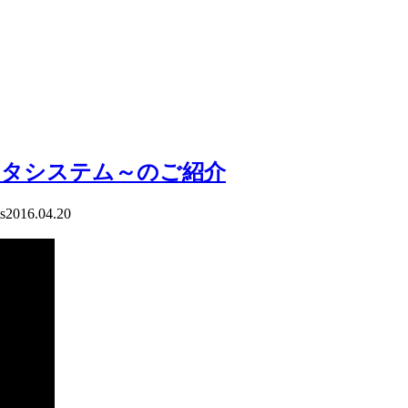
ータシステム～のご紹介
s
2016.04.20