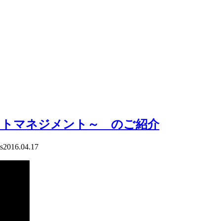
クトマネジメント～ のご紹介
s
2016.04.17