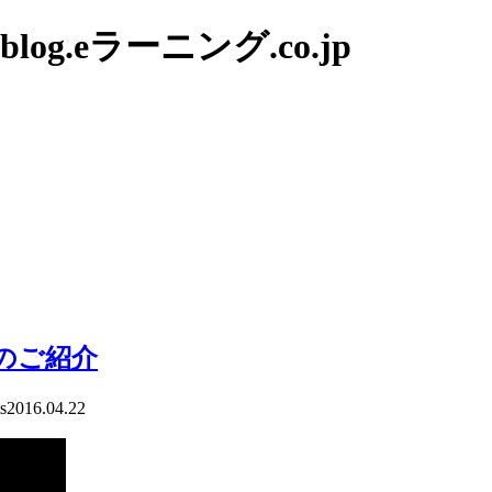
g.eラーニング.co.jp
のご紹介
s
2016.04.22