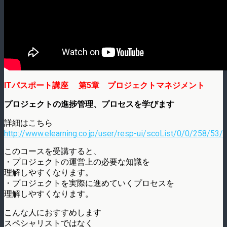
ITパスポート講座 第5章 プロジェクトマネジメント
プロジェクトの進捗管理、プロセスを学びます
詳細はこちら
http://www.elearning.co.jp/user/resp-ui/scoList/0/0/258/53/
このコースを受講すると、
・プロジェクトの運営上の必要な知識を
理解しやすくなります。
・プロジェクトを実際に進めていくプロセスを
理解しやすくなります。
こんな人におすすめします
スペシャリストではなく